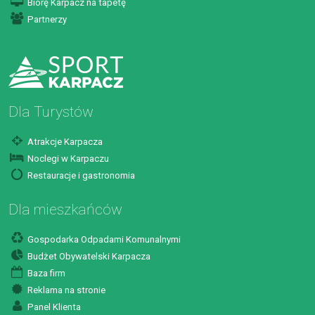
Biorę Karpacz na tapetę
Partnerzy
Dla Turystów
Atrakcje Karpacza
Noclegi w Karpaczu
Restauracje i gastronomia
Dla mieszkańców
Gospodarka Odpadami Komunalnymi
Budżet Obywatelski Karpacza
Baza firm
Reklama na stronie
Panel Klienta