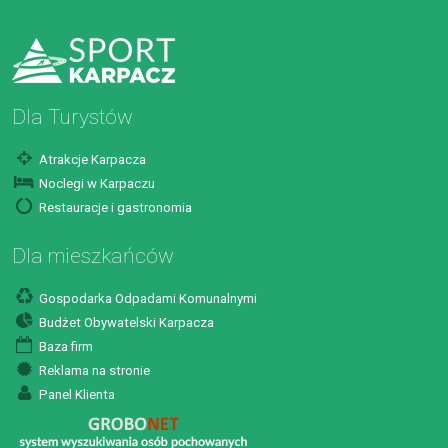
Dla Turystów
Atrakcje Karpacza
Noclegi w Karpaczu
Restauracje i gastronomia
Dla mieszkańców
Gospodarka Odpadami Komunalnymi
Budżet Obywatelski Karpacza
Baza firm
Reklama na stronie
Panel Klienta