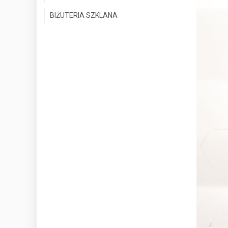
BIŻUTERIA SZKLANA