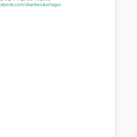
ebook.com/skarbiecduchagor