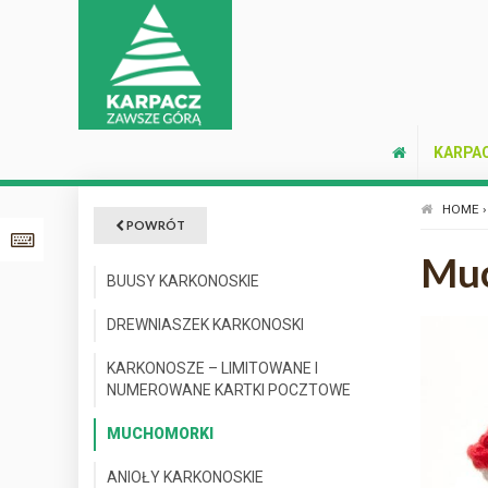
KARPA
HOME ›
POWRÓT
Mu
BUUSY KARKONOSKIE
DREWNIASZEK KARKONOSKI
KARKONOSZE – LIMITOWANE I
NUMEROWANE KARTKI POCZTOWE
MUCHOMORKI
ANIOŁY KARKONOSKIE