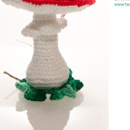
www.fac