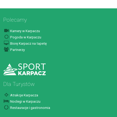
Polecamy
Kamery w Karpaczu
Pogoda w Karpaczu
Biorę Karpacz na tapetę
Partnerzy
Dla Turystów
Atrakcje Karpacza
Noclegi w Karpaczu
Restauracje i gastronomia