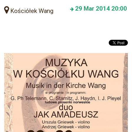
29
Mar 2014
20:00
Kościółek Wang