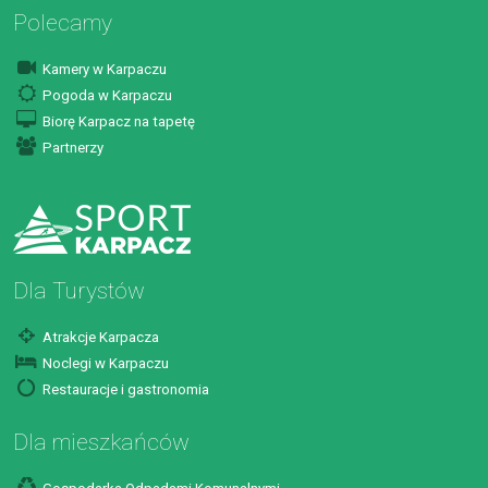
Polecamy
Kamery w Karpaczu
Pogoda w Karpaczu
Biorę Karpacz na tapetę
Partnerzy
Dla Turystów
Atrakcje Karpacza
Noclegi w Karpaczu
Restauracje i gastronomia
Dla mieszkańców