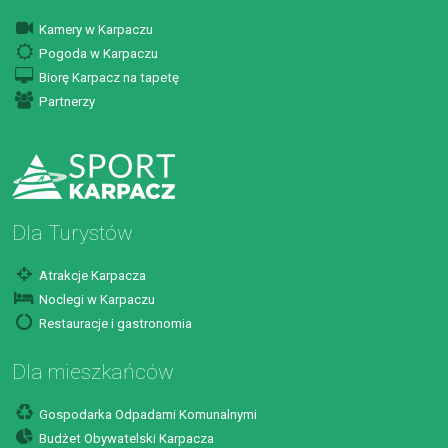
Kamery w Karpaczu
Pogoda w Karpaczu
Biorę Karpacz na tapetę
Partnerzy
Dla Turystów
Atrakcje Karpacza
Noclegi w Karpaczu
Restauracje i gastronomia
Dla mieszkańców
Gospodarka Odpadami Komunalnymi
Budżet Obywatelski Karpacza