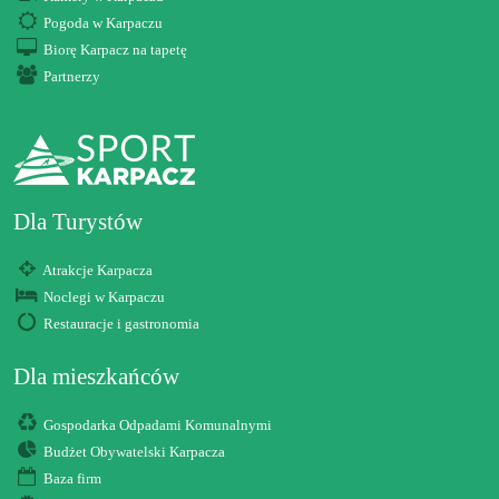
Pogoda w Karpaczu
Biorę Karpacz na tapetę
Partnerzy
Dla Turystów
Atrakcje Karpacza
Noclegi w Karpaczu
Restauracje i gastronomia
Dla mieszkańców
Gospodarka Odpadami Komunalnymi
Budżet Obywatelski Karpacza
Baza firm