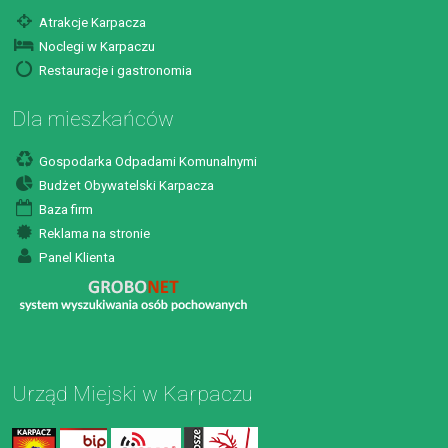
Atrakcje Karpacza
Noclegi w Karpaczu
Restauracje i gastronomia
Dla mieszkańców
Gospodarka Odpadami Komunalnymi
Budżet Obywatelski Karpacza
Baza firm
Reklama na stronie
Panel Klienta
Urząd Miejski w Karpaczu