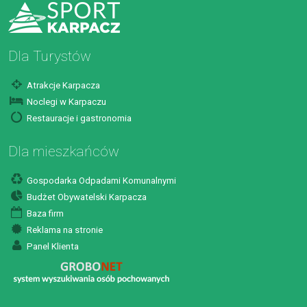
Dla Turystów
Atrakcje Karpacza
Noclegi w Karpaczu
Restauracje i gastronomia
Dla mieszkańców
Gospodarka Odpadami Komunalnymi
Budżet Obywatelski Karpacza
Baza firm
Reklama na stronie
Panel Klienta