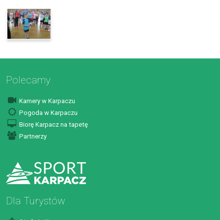
Polecamy
Kamery w Karpaczu
Pogoda w Karpaczu
Biorę Karpacz na tapetę
Partnerzy
Dla Turystów