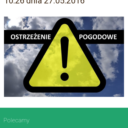
10:26 dnia 27.05.2016
Polecamy