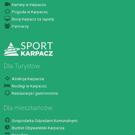
Kamery w Karpaczu
Pogoda w Karpaczu
Biorę Karpacz na tapetę
Partnerzy
Dla Turystów
Atrakcje Karpacza
Noclegi w Karpaczu
Restauracje i gastronomia
Dla mieszkańców
Gospodarka Odpadami Komunalnymi
Budżet Obywatelski Karpacza