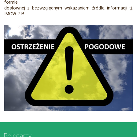
formie
dosłownej z bezwzględnym wskazaniem źródła informacji tj.
IMGW-PIB.
Polecamy