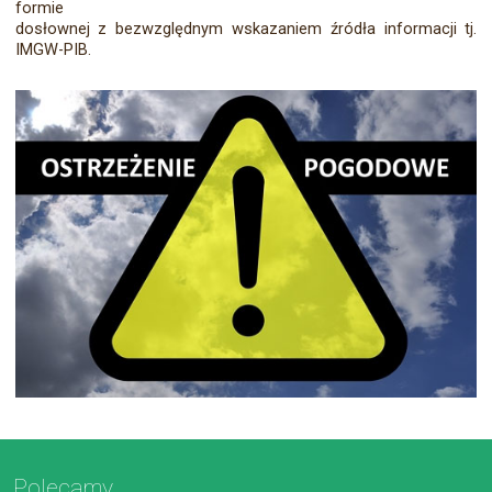
formie
dosłownej z bezwzględnym wskazaniem źródła informacji tj.
IMGW-PIB.
Polecamy