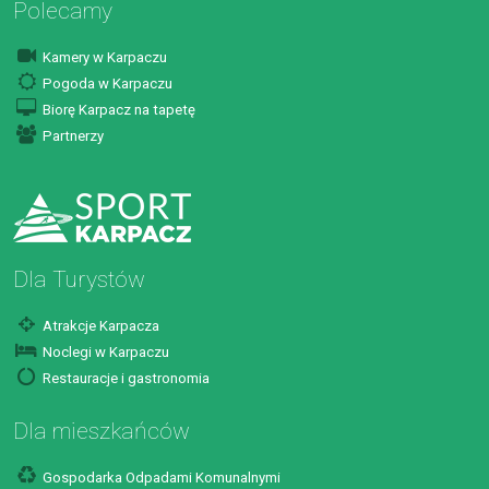
Polecamy
Kamery w Karpaczu
Pogoda w Karpaczu
Biorę Karpacz na tapetę
Partnerzy
Dla Turystów
Atrakcje Karpacza
Noclegi w Karpaczu
Restauracje i gastronomia
Dla mieszkańców
Gospodarka Odpadami Komunalnymi