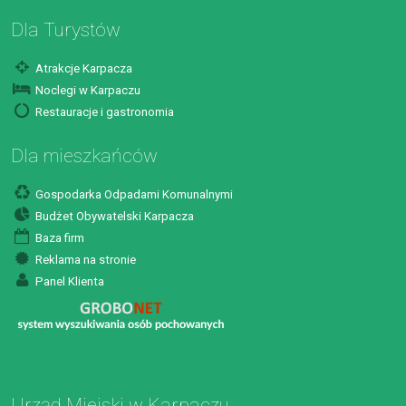
Dla Turystów
Atrakcje Karpacza
Noclegi w Karpaczu
Restauracje i gastronomia
Dla mieszkańców
Gospodarka Odpadami Komunalnymi
Budżet Obywatelski Karpacza
Baza firm
Reklama na stronie
Panel Klienta
Urząd Miejski w Karpaczu