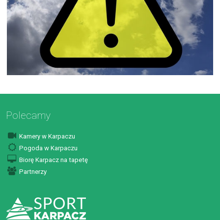
Polecamy
Kamery w Karpaczu
Pogoda w Karpaczu
Biorę Karpacz na tapetę
Partnerzy