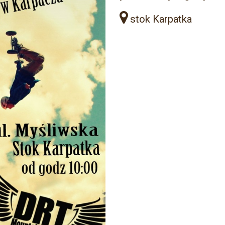
stok Karpatka