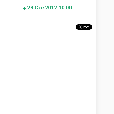
23
Cze 2012
10:00