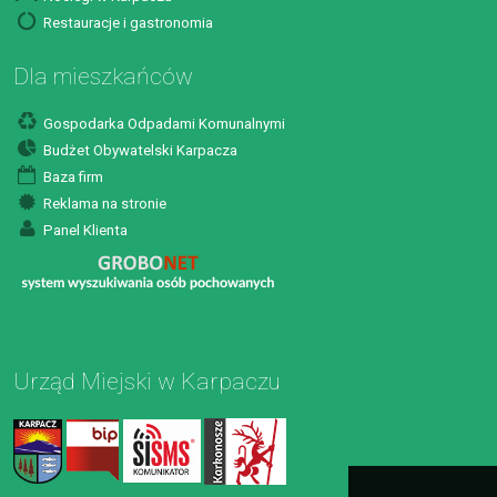
Restauracje i gastronomia
Dla mieszkańców
Gospodarka Odpadami Komunalnymi
Budżet Obywatelski Karpacza
Baza firm
Reklama na stronie
Panel Klienta
Urząd Miejski w Karpaczu