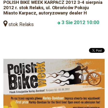
POLISH BIKE WEEK KARPACZ 2012 3-4 sierpnia
2012 r. stok Relaks, ul. Obrońców Pokoju
Miasto Karpacz, autoryzowany dealer H
3
Sie 2012
10:00
stok Relaks