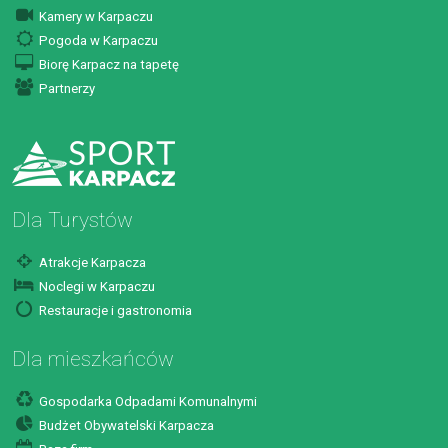
Kamery w Karpaczu
Pogoda w Karpaczu
Biorę Karpacz na tapetę
Partnerzy
Dla Turystów
Atrakcje Karpacza
Noclegi w Karpaczu
Restauracje i gastronomia
Dla mieszkańców
Gospodarka Odpadami Komunalnymi
Budżet Obywatelski Karpacza