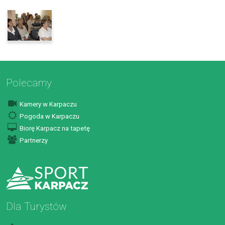
Polecamy
Kamery w Karpaczu
Pogoda w Karpaczu
Biorę Karpacz na tapetę
Partnerzy
Dla Turystów