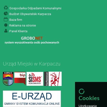
Gospodarka Odpadami Komunalnymi
Budżet Obywatelski Karpacza
Baza firm
Reklama na stronie
Panel Klienta
Urząd Miejski w Karpaczu
Cookies
Użytkowanie