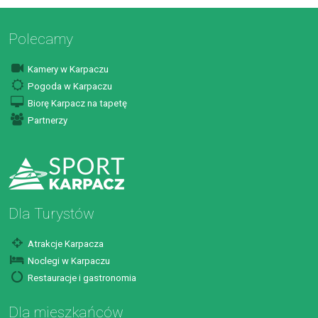
Polecamy
Kamery w Karpaczu
Pogoda w Karpaczu
Biorę Karpacz na tapetę
Partnerzy
Dla Turystów
Atrakcje Karpacza
Noclegi w Karpaczu
Restauracje i gastronomia
Dla mieszkańców