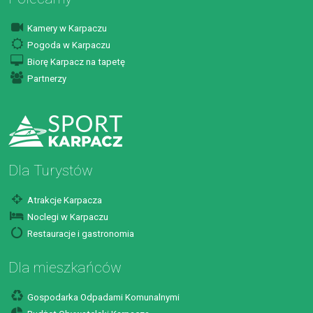
Kamery w Karpaczu
Pogoda w Karpaczu
Biorę Karpacz na tapetę
Partnerzy
Dla Turystów
Atrakcje Karpacza
Noclegi w Karpaczu
Restauracje i gastronomia
Dla mieszkańców
Gospodarka Odpadami Komunalnymi