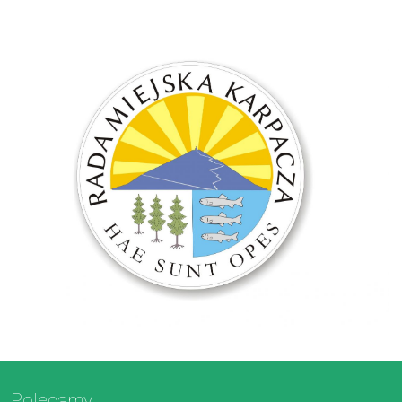
Polecamy