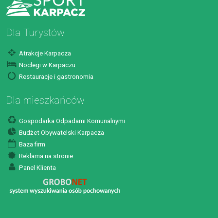
Dla Turystów
Atrakcje Karpacza
Noclegi w Karpaczu
Restauracje i gastronomia
Dla mieszkańców
Gospodarka Odpadami Komunalnymi
Budżet Obywatelski Karpacza
Baza firm
Reklama na stronie
Panel Klienta