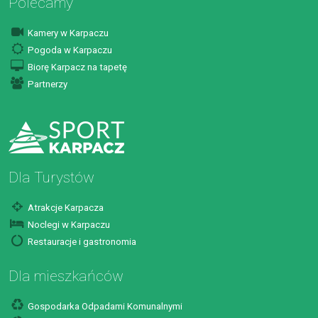
Polecamy
Kamery w Karpaczu
Pogoda w Karpaczu
Biorę Karpacz na tapetę
Partnerzy
Dla Turystów
Atrakcje Karpacza
Noclegi w Karpaczu
Restauracje i gastronomia
Dla mieszkańców
Gospodarka Odpadami Komunalnymi