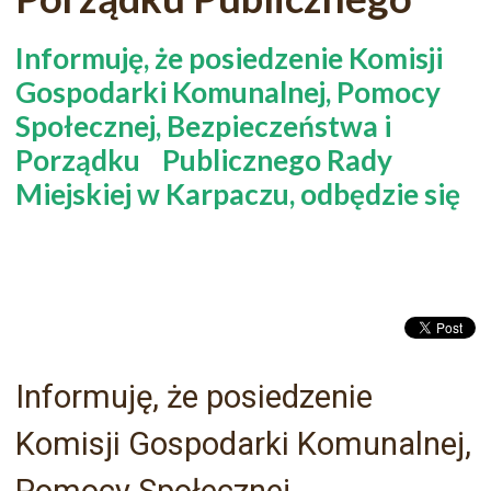
Informuję, że posiedzenie Komisji
Gospodarki Komunalnej, Pomocy
Społecznej, Bezpieczeństwa i
Porządku Publicznego Rady
Miejskiej w Karpaczu, odbędzie się
Informuję, że posiedzenie
Komisji Gospodarki Komunalnej,