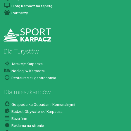
Biorę Karpacz na tapetę
Partnerzy
Dla Turystów
Atrakcje Karpacza
Noclegi w Karpaczu
Restauracje i gastronomia
Dla mieszkańców
Gospodarka Odpadami Komunalnymi
Budżet Obywatelski Karpacza
Baza firm
Reklama na stronie