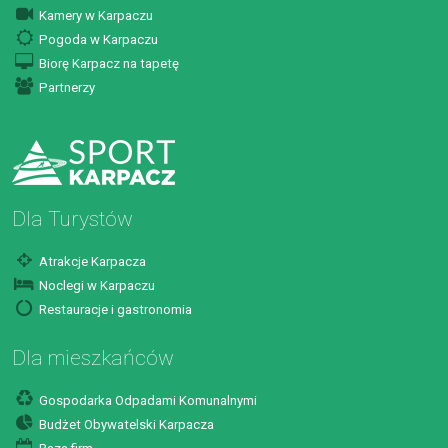
Kamery w Karpaczu
Pogoda w Karpaczu
Biorę Karpacz na tapetę
Partnerzy
Dla Turystów
Atrakcje Karpacza
Noclegi w Karpaczu
Restauracje i gastronomia
Dla mieszkańców
Gospodarka Odpadami Komunalnymi
Budżet Obywatelski Karpacza