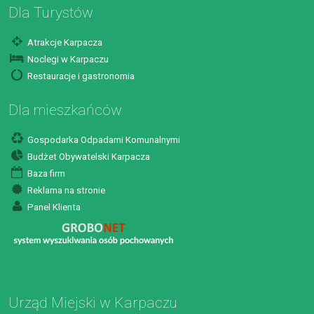
Dla Turystów
Atrakcje Karpacza
Noclegi w Karpaczu
Restauracje i gastronomia
Dla mieszkańców
Gospodarka Odpadami Komunalnymi
Budżet Obywatelski Karpacza
Baza firm
Reklama na stronie
Panel Klienta
Urząd Miejski w Karpaczu