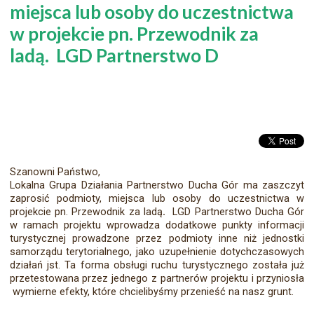
miejsca lub osoby do uczestnictwa
w projekcie pn. Przewodnik za
ladą. LGD Partnerstwo D
Szanowni Państwo,
Lokalna Grupa Działania Partnerstwo Ducha Gór ma zaszczyt
zaprosić podmioty, miejsca lub osoby do uczestnictwa w
projekcie pn. Przewodnik za ladą
.
LGD Partnerstwo Ducha Gór
w ramach projektu wprowadza dodatkowe punkty informacji
turystycznej prowadzone przez podmioty inne niż jednostki
samorządu terytorialnego, jako uzupełnienie dotychczasowych
działań jst. Ta forma obsługi ruchu turystycznego została już
przetestowana przez jednego z partnerów projektu i przyniosła
wymierne efekty, które chcielibyśmy przenieść na nasz grunt.