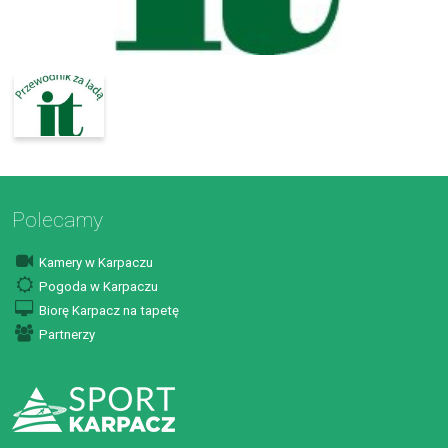
Polecamy
Kamery w Karpaczu
Pogoda w Karpaczu
Biorę Karpacz na tapetę
Partnerzy