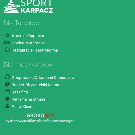
Dla Turystów
Atrakcje Karpacza
Noclegi w Karpaczu
Restauracje i gastronomia
Dla mieszkańców
Gospodarka Odpadami Komunalnymi
Budżet Obywatelski Karpacza
Baza firm
Reklama na stronie
Panel Klienta