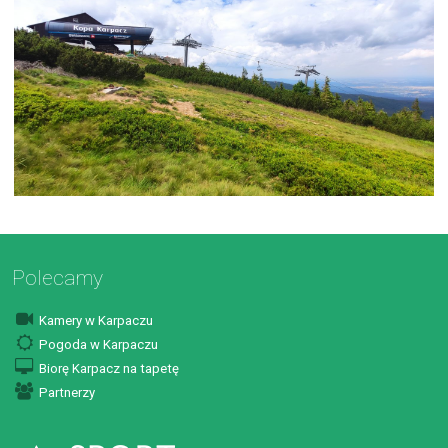
Polecamy
Kamery w Karpaczu
Pogoda w Karpaczu
Biorę Karpacz na tapetę
Partnerzy