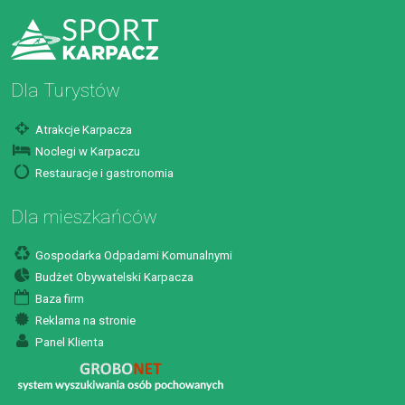
Dla Turystów
Atrakcje Karpacza
Noclegi w Karpaczu
Restauracje i gastronomia
Dla mieszkańców
Gospodarka Odpadami Komunalnymi
Budżet Obywatelski Karpacza
Baza firm
Reklama na stronie
Panel Klienta