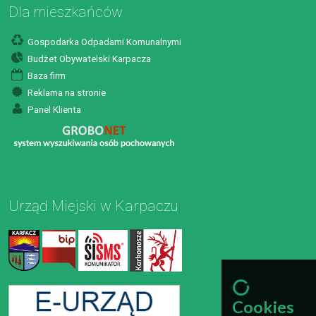
Dla mieszkańców
Gospodarka Odpadami Komunalnymi
Budżet Obywatelski Karpacza
Baza firm
Reklama na stronie
Panel Klienta
Urząd Miejski w Karpaczu
Cookies