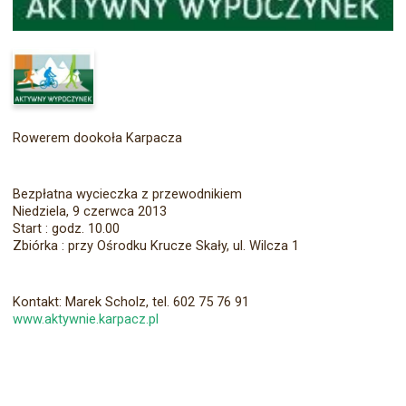
Rowerem dookoła Karpacza
Bezpłatna wycieczka z przewodnikiem
Niedziela, 9 czerwca 2013
Start : godz. 10.00
Zbiórka : przy Ośrodku Krucze Skały, ul. Wilcza 1
Kontakt: Marek Scholz, tel. 602 75 76 91
www.aktywnie.karpacz.pl