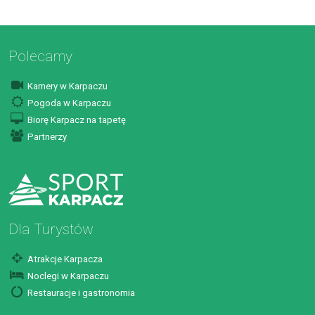
Polecamy
Kamery w Karpaczu
Pogoda w Karpaczu
Biorę Karpacz na tapetę
Partnerzy
Dla Turystów
Atrakcje Karpacza
Noclegi w Karpaczu
Restauracje i gastronomia