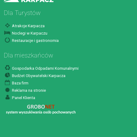
Dla Turystów
Atrakcje Karpacza
Noclegi w Karpaczu
Restauracje i gastronomia
Dla mieszkańców
Gospodarka Odpadami Komunalnymi
Budżet Obywatelski Karpacza
Baza firm
Reklama na stronie
Panel Klienta