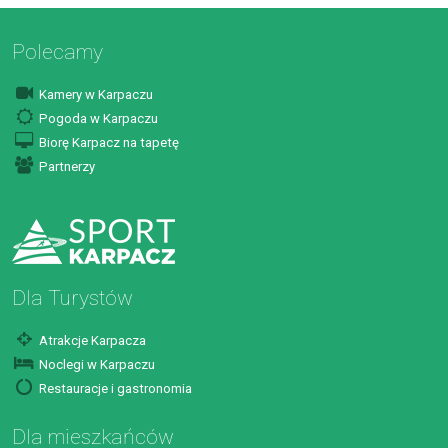
Polecamy
Kamery w Karpaczu
Pogoda w Karpaczu
Biorę Karpacz na tapetę
Partnerzy
Dla Turystów
Atrakcje Karpacza
Noclegi w Karpaczu
Restauracje i gastronomia
Dla mieszkańców