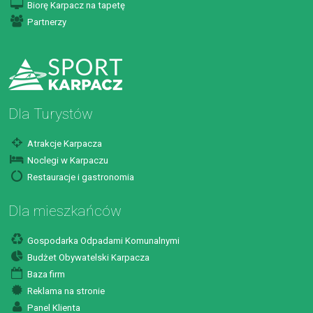
Biorę Karpacz na tapetę
Partnerzy
Dla Turystów
Atrakcje Karpacza
Noclegi w Karpaczu
Restauracje i gastronomia
Dla mieszkańców
Gospodarka Odpadami Komunalnymi
Budżet Obywatelski Karpacza
Baza firm
Reklama na stronie
Panel Klienta