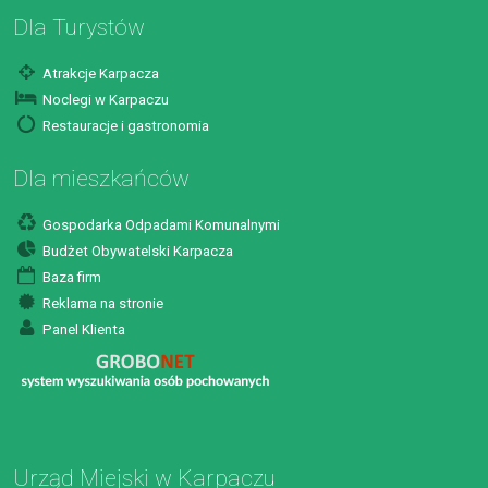
Dla Turystów
Atrakcje Karpacza
Noclegi w Karpaczu
Restauracje i gastronomia
Dla mieszkańców
Gospodarka Odpadami Komunalnymi
Budżet Obywatelski Karpacza
Baza firm
Reklama na stronie
Panel Klienta
Urząd Miejski w Karpaczu