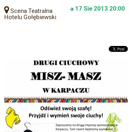
17
Sie 2013
20:00
Scena Teatralna
Hotelu Gołębiewski