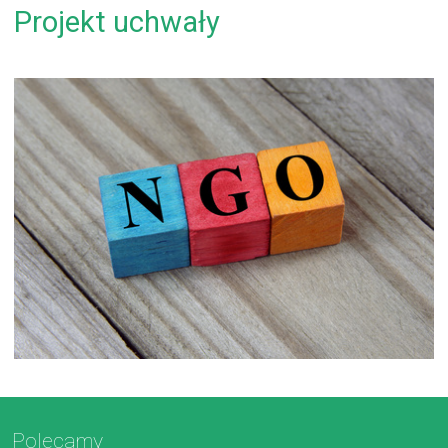
Projekt uchwały
Polecamy