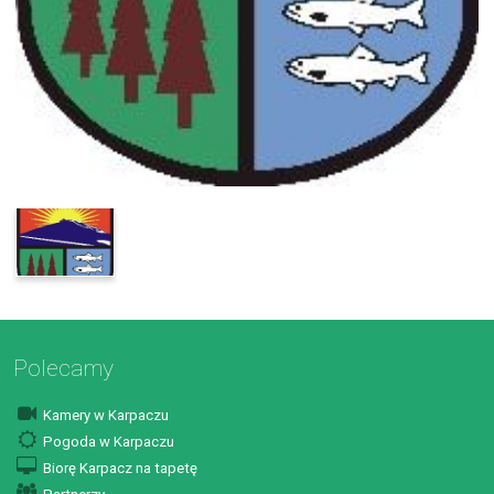
Polecamy
Kamery w Karpaczu
Pogoda w Karpaczu
Biorę Karpacz na tapetę