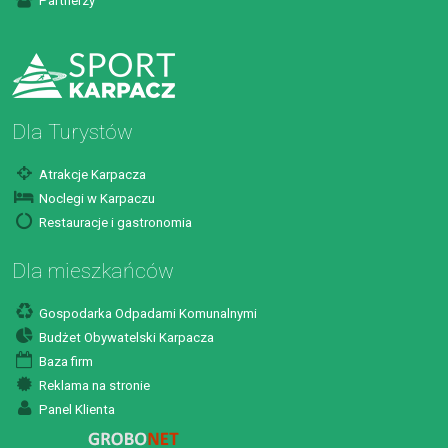
Partnerzy
Dla Turystów
Atrakcje Karpacza
Noclegi w Karpaczu
Restauracje i gastronomia
Dla mieszkańców
Gospodarka Odpadami Komunalnymi
Budżet Obywatelski Karpacza
Baza firm
Reklama na stronie
Panel Klienta