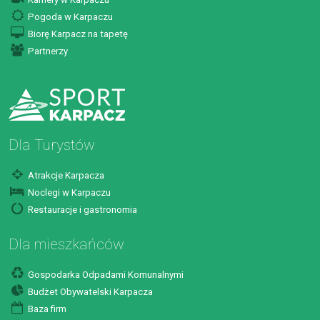
Pogoda w Karpaczu
Biorę Karpacz na tapetę
Partnerzy
Dla Turystów
Atrakcje Karpacza
Noclegi w Karpaczu
Restauracje i gastronomia
Dla mieszkańców
Gospodarka Odpadami Komunalnymi
Budżet Obywatelski Karpacza
Baza firm