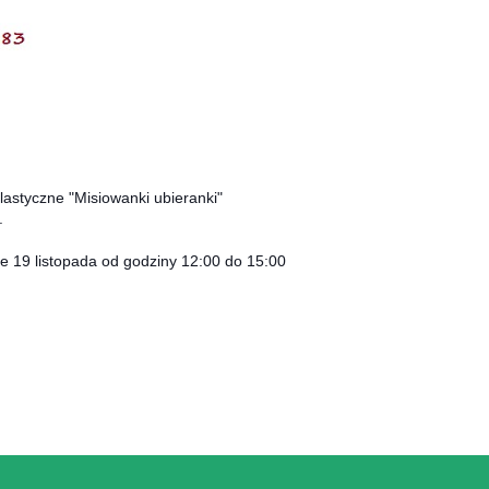
lastyczne "Misiowanki ubieranki"
.
ne 19 listopada od godziny 12:00 do 15:00