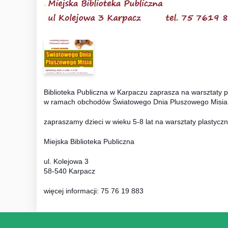
Biblioteka Publiczna w Karpaczu zaprasza na warsztaty p
w ramach obchodów Światowego Dnia Pluszowego Misia
zapraszamy dzieci w wieku 5-8 lat na warsztaty plastycz
Miejska Biblioteka Publiczna
ul. Kolejowa 3
58-540 Karpacz
więcej informacji: 75 76 19 883