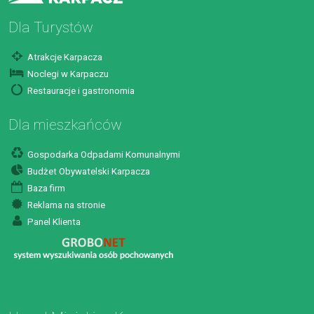
Dla Turystów
Atrakcje Karpacza
Noclegi w Karpaczu
Restauracje i gastronomia
Dla mieszkańców
Gospodarka Odpadami Komunalnymi
Budżet Obywatelski Karpacza
Baza firm
Reklama na stronie
Panel Klienta