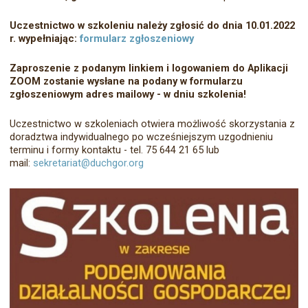
Uczestnictwo w szkoleniu należy zgłosić do dnia 10.01.2022
r. wypełniając:
formularz zgłoszeniowy
Zaproszenie z podanym linkiem i logowaniem do Aplikacji
ZOOM zostanie wysłane na podany w formularzu
zgłoszeniowym adres mailowy - w dniu szkolenia!
Uczestnictwo w szkoleniach otwiera możliwość skorzystania z
doradztwa indywidualnego po wcześniejszym uzgodnieniu
terminu i formy kontaktu - tel. 75 644 21 65 lub
mail:
sekretariat@duchgor.org