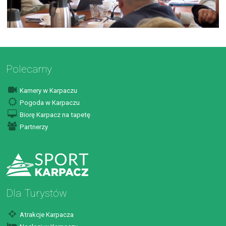
Polecamy
Kamery w Karpaczu
Pogoda w Karpaczu
Biorę Karpacz na tapetę
Partnerzy
Dla Turystów
Atrakcje Karpacza