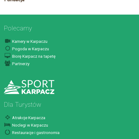
Polecamy
Kamery w Karpaczu
Pogoda w Karpaczu
Biorę Karpacz na tapetę
Partnerzy
Dla Turystów
Atrakcje Karpacza
Noclegi w Karpaczu
Restauracje i gastronomia