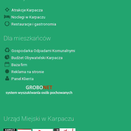
Atrakcje Karpacza
Noclegi w Karpaczu
Restauracje i gastronomia
Dla mieszkańców
Gospodarka Odpadami Komunalnymi
Budżet Obywatelski Karpacza
Baza firm
Reklama na stronie
Panel Klienta
Urząd Miejski w Karpaczu