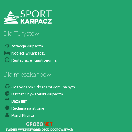
Dla Turystów
Atrakcje Karpacza
Noclegi w Karpaczu
Restauracje i gastronomia
Dla mieszkańców
Gospodarka Odpadami Komunalnymi
Budżet Obywatelski Karpacza
Baza firm
Reklama na stronie
Panel Klienta