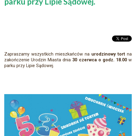
parku przy Lipie Sądowej.
Zapraszamy wszystkich mieszkańców na
urodzinowy tort
na
zakończenie Urodzin Miasta dnia
30 czerwca o godz. 18.00
w
parku przy Lipie Sądowej.