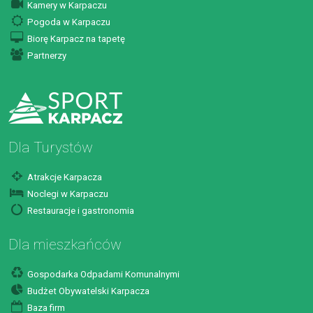
Kamery w Karpaczu
Pogoda w Karpaczu
Biorę Karpacz na tapetę
Partnerzy
Dla Turystów
Atrakcje Karpacza
Noclegi w Karpaczu
Restauracje i gastronomia
Dla mieszkańców
Gospodarka Odpadami Komunalnymi
Budżet Obywatelski Karpacza
Baza firm