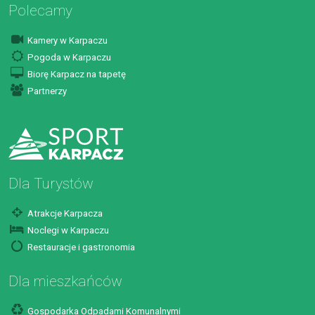
Polecamy
Kamery w Karpaczu
Pogoda w Karpaczu
Biorę Karpacz na tapetę
Partnerzy
Dla Turystów
Atrakcje Karpacza
Noclegi w Karpaczu
Restauracje i gastronomia
Dla mieszkańców
Gospodarka Odpadami Komunalnymi