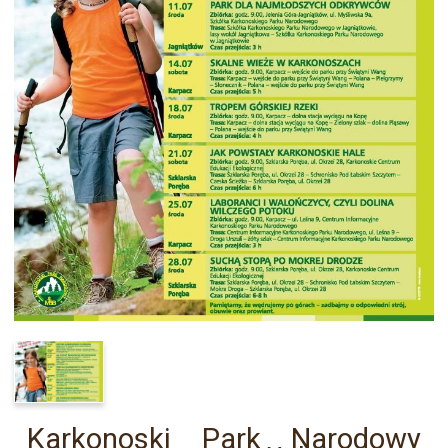
Karkonoski Park Narodowy