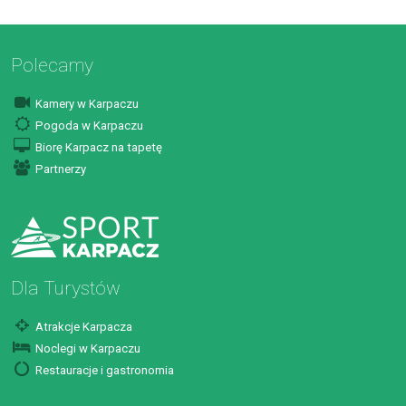
Polecamy
Kamery w Karpaczu
Pogoda w Karpaczu
Biorę Karpacz na tapetę
Partnerzy
Dla Turystów
Atrakcje Karpacza
Noclegi w Karpaczu
Restauracje i gastronomia