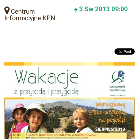
3
Sie 2013
09:00
Centrum
Informacyjne KPN