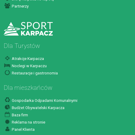
Partnerzy
Dla Turystów
Atrakcje Karpacza
Noclegi w Karpaczu
Restauracje i gastronomia
Dla mieszkańców
Gospodarka Odpadami Komunalnymi
Budżet Obywatelski Karpacza
Baza firm
Reklama na stronie
Panel Klienta