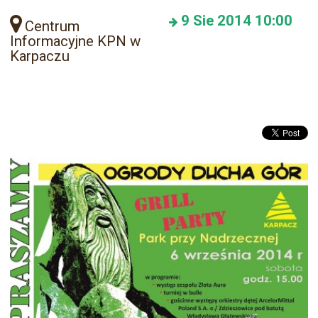
9
Sie 2014
10:00
Centrum
Informacyjne KPN w
Karpaczu