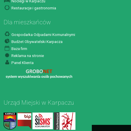
Noclegi w Karpaczu
Restauracje i gastronomia
Dla mieszkańców
Gospodarka Odpadami Komunalnymi
Budżet Obywatelski Karpacza
Baza firm
Reklama na stronie
Panel Klienta
Urząd Miejski w Karpaczu