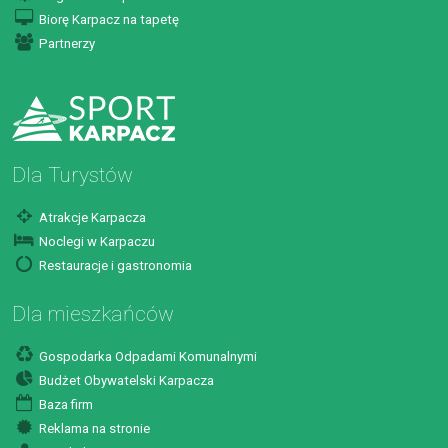
Biorę Karpacz na tapetę
Partnerzy
Dla Turystów
Atrakcje Karpacza
Noclegi w Karpaczu
Restauracje i gastronomia
Dla mieszkańców
Gospodarka Odpadami Komunalnymi
Budżet Obywatelski Karpacza
Baza firm
Reklama na stronie